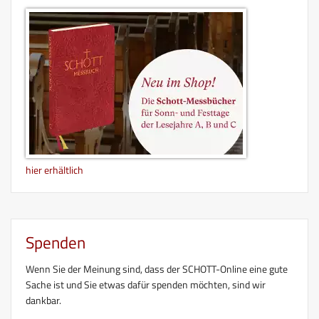
hier erhältlich
Spenden
Wenn Sie der Meinung sind, dass der SCHOTT-Online eine gute
Sache ist und Sie etwas dafür spenden möchten, sind wir
dankbar.