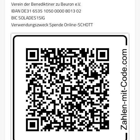
Verein der Benediktiner zu Beuron e.V.
IBAN DE31 6535 1050 0000 8013 02
BIC SOLADES1SIG
Verwendungszweck Spende Online-SCHOTT