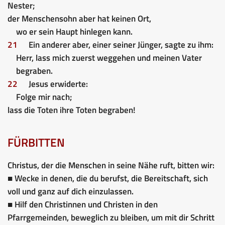
Nester;
der Menschensohn aber hat keinen Ort,
wo er sein Haupt hinlegen kann.
21
Ein anderer aber, einer seiner Jünger, sagte zu ihm:
Herr, lass mich zuerst weggehen und meinen Vater
begraben.
22
Jesus erwiderte:
Folge mir nach;
lass die Toten ihre Toten begraben!
FÜRBITTEN
Christus, der die Menschen in seine Nähe ruft, bitten wir:
■ Wecke in denen, die du berufst, die Bereitschaft, sich
voll und ganz auf dich einzulassen.
■ Hilf den Christinnen und Christen in den
Pfarrgemeinden, beweglich zu bleiben, um mit dir Schritt