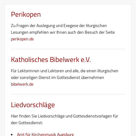
Perikopen
Zu Fragen der Auslegung und Exegese der liturgischen
Lesungen empfehlen wir Ihnen auch den Besuch der Seite
perikopen.de
Katholisches Bibelwerk e.V.
Für Lektorinnen und Lektoren und alle, die einen liturgischen
oder sonstigen Dienst im Gottesdienst übernehmen
bibelwerk.de
Liedvorschläge
Hier finden Sie Liedvorschläge und Gottesdienstvorlagen für
den Gottesdienst:
Amt für Kirchenmusik Augsburg