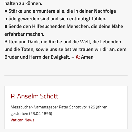
halten zu können.
■ Stärke und ermuntere alle, die in deiner Nachfolge
müde geworden sind und sich entmutigt fühlen.
■ Sende den Hilfesuchenden Menschen, die deine Nähe
erfahrbar machen.
Bitten und Dank, die Kirche und die Welt, die Lebenden
und die Toten, sowie uns selbst vertrauen wir dir an, dem
Bruder und Herrn der Ewigkeit. –
A:
Amen.
P. Anselm Schott
Messbücher-Namensgeber Pater Schott vor 125 Jahren
gestorben (23.04.1896)
Vatican News