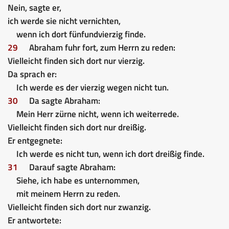
Nein, sagte er,
ich werde sie nicht vernichten,
wenn ich dort fünfundvierzig finde.
29
Abraham fuhr fort, zum Herrn zu reden:
Vielleicht finden sich dort nur vierzig.
Da sprach er:
Ich werde es der vierzig wegen nicht tun.
30
Da sagte Abraham:
Mein Herr zürne nicht, wenn ich weiterrede.
Vielleicht finden sich dort nur dreißig.
Er entgegnete:
Ich werde es nicht tun, wenn ich dort dreißig finde.
31
Darauf sagte Abraham:
Siehe, ich habe es unternommen,
mit meinem Herrn zu reden.
Vielleicht finden sich dort nur zwanzig.
Er antwortete: