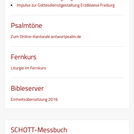
Impulse zur Gottesdienstgestaltung Erzdiözese Freiburg
Psalmtöne
Zum Online-Kantorale antwortpsalm.de
Fernkurs
Liturgie im Fernkurs
Bibleserver
Einheitsübersetzung 2016
SCHOTT-Messbuch