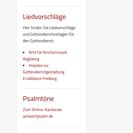
Liedvorschläge
Hier finden Sie Liedvorschläge
und Gottesdienstvorlagen für
den Gottesdienst:
Amt für Kirchenmusik
Augsburg
Impulse zur
Gottesdienstgestaltung
Erzdiözese Freiburg
Psalmtöne
Zum Online-Kantorale
antwortpsalm.de