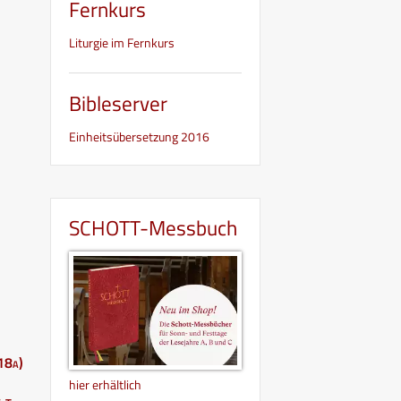
Fernkurs
Liturgie im Fernkurs
Bibleserver
Einheitsübersetzung 2016
SCHOTT-Messbuch
18a)
hier erhältlich