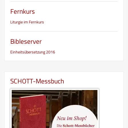
Fernkurs
Liturgie im Fernkurs
Bibleserver
Einheitsübersetzung 2016
SCHOTT-Messbuch