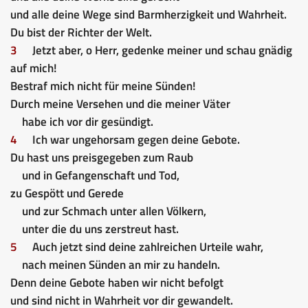
und alle deine Wege sind Barmherzigkeit und Wahrheit.
Du bist der Richter der Welt.
3
Jetzt aber, o Herr, gedenke meiner und schau gnädig
auf mich!
Bestraf mich nicht für meine Sünden!
Durch meine Versehen und die meiner Väter
habe ich vor dir gesündigt.
4
Ich war ungehorsam gegen deine Gebote.
Du hast uns preisgegeben zum Raub
und in Gefangenschaft und Tod,
zu Gespött und Gerede
und zur Schmach unter allen Völkern,
unter die du uns zerstreut hast.
5
Auch jetzt sind deine zahlreichen Urteile wahr,
nach meinen Sünden an mir zu handeln.
Denn deine Gebote haben wir nicht befolgt
und sind nicht in Wahrheit vor dir gewandelt.