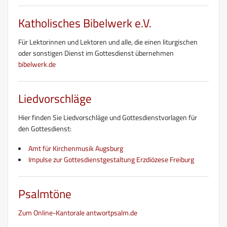
Katholisches Bibelwerk e.V.
Für Lektorinnen und Lektoren und alle, die einen liturgischen
oder sonstigen Dienst im Gottesdienst übernehmen
bibelwerk.de
Liedvorschläge
Hier finden Sie Liedvorschläge und Gottesdienstvorlagen für
den Gottesdienst:
Amt für Kirchenmusik Augsburg
Impulse zur Gottesdienstgestaltung Erzdiözese Freiburg
Psalmtöne
Zum Online-Kantorale antwortpsalm.de