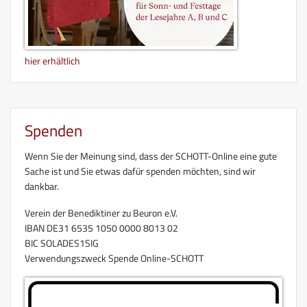
hier erhältlich
Spenden
Wenn Sie der Meinung sind, dass der SCHOTT-Online eine gute
Sache ist und Sie etwas dafür spenden möchten, sind wir
dankbar.
Verein der Benediktiner zu Beuron e.V.
IBAN DE31 6535 1050 0000 8013 02
BIC SOLADES1SIG
Verwendungszweck Spende Online-SCHOTT