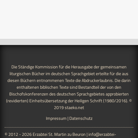
Die Ständige Kommission für die Herausgabe der gemeinsamen
liturgischen Bücher im deutschen Sprachgebiet erteilte für die aus
diesen Büchern entnommenen Texte die Abdruckerlaubnis. Die darin
enthaltenen biblischen Texte sind Bestandteil der von den
Bischofskonferenzen des deutschen Sprachgebietes approbierten
(revidierten) Einheitsübersetzung der Heiligen Schrift (1980/2016). ©
2019
staeko.net
Impressum
|
Datenschutz
© 2012 - 2026 Erzabtei St. Martin zu Beuron |
info@erzabtei-