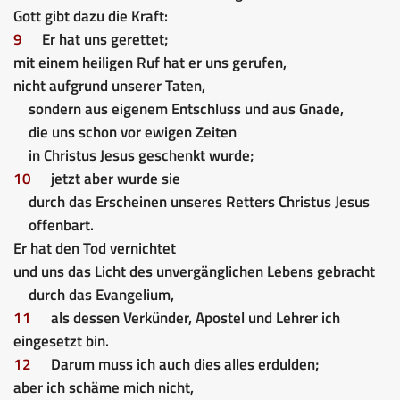
Gott gibt dazu die Kraft:
9
Er hat uns gerettet;
mit einem heiligen Ruf hat er uns gerufen,
nicht aufgrund unserer Taten,
sondern aus eigenem Entschluss und aus Gnade,
die uns schon vor ewigen Zeiten
in Christus Jesus geschenkt wurde;
10
jetzt aber wurde sie
durch das Erscheinen unseres Retters Christus Jesus
offenbart.
Er hat den Tod vernichtet
und uns das Licht des unvergänglichen Lebens gebracht
durch das Evangelium,
11
als dessen Verkünder, Apostel und Lehrer ich
eingesetzt bin.
12
Darum muss ich auch dies alles erdulden;
aber ich schäme mich nicht,