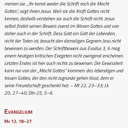
meinen sie. „Ihr kennt weder die Schrift noch die Macht
Gottes“, sagt ihnen Jesus. Weil sie die Kraft Gottes nicht
kennen, deshalb verstehen sie auch die Schrift nicht. Jesus
selbst findet seinen Beweis zuerst im Wesen Gottes und von
daher auch in der Schrift. Dass Gott ein Gott der Lebenden,
nicht der Toten ist, braucht den damaligen Gegnern Jesu nicht
bewiesen zu werden. Der Schriftbeweis aus Exodus 3, 6 mag
einem heutigen kritischen Exegeten nicht zwingend erscheinen.
Letzten Endes ist hier auch nichts zu beweisen. Die Gewissheit
kann nur von der „Macht Gottes“ kommen: des lebendigen und
treuen Gottes, der den nicht zugrunde gehen lässt, dem er
seine Freundschaft geschenkt hat. – Mt 22, 23–33; Lk
20, 27–40; Dtn 25, 5–6.
Evangelium
Mk 12, 18–27