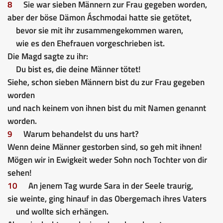
8
Sie war sieben Männern zur Frau gegeben worden,
aber der böse Dämon Áschmodai hatte sie getötet,
bevor sie mit ihr zusammengekommen waren,
wie es den Ehefrauen vorgeschrieben ist.
Die Magd sagte zu ihr:
Du bist es, die deine Männer tötet!
Siehe, schon sieben Männern bist du zur Frau gegeben
worden
und nach keinem von ihnen bist du mit Namen genannt
worden.
9
Warum behandelst du uns hart?
Wenn deine Männer gestorben sind, so geh mit ihnen!
Mögen wir in Ewigkeit weder Sohn noch Tochter von dir
sehen!
10
An jenem Tag wurde Sara in der Seele traurig,
sie weinte, ging hinauf in das Obergemach ihres Vaters
und wollte sich erhängen.