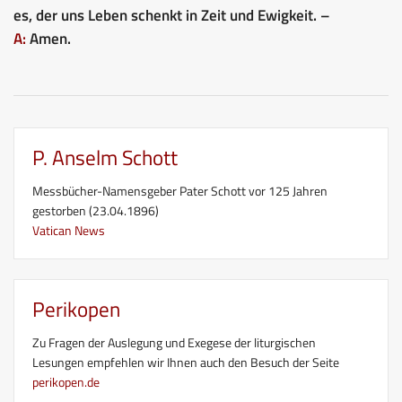
es, der uns Leben schenkt in Zeit und Ewigkeit. –
A:
Amen.
P. Anselm Schott
Messbücher-Namensgeber Pater Schott vor 125 Jahren
gestorben (23.04.1896)
Vatican News
Perikopen
Zu Fragen der Auslegung und Exegese der liturgischen
Lesungen empfehlen wir Ihnen auch den Besuch der Seite
perikopen.de