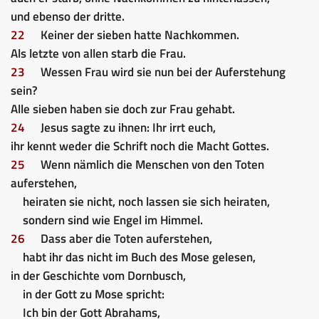
und ebenso der dritte.
22
Keiner der sieben hatte Nachkommen.
Als letzte von allen starb die Frau.
23
Wessen Frau wird sie nun bei der Auferstehung
sein?
Alle sieben haben sie doch zur Frau gehabt.
24
Jesus sagte zu ihnen: Ihr irrt euch,
ihr kennt weder die Schrift noch die Macht Gottes.
25
Wenn nämlich die Menschen von den Toten
auferstehen,
heiraten sie nicht, noch lassen sie sich heiraten,
sondern sind wie Engel im Himmel.
26
Dass aber die Toten auferstehen,
habt ihr das nicht im Buch des Mose gelesen,
in der Geschichte vom Dornbusch,
in der Gott zu Mose spricht:
Ich bin der Gott Abrahams,