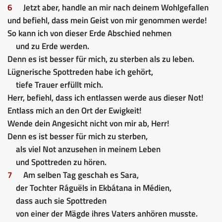
6
Jetzt aber, handle an mir nach deinem Wohlgefallen
und befiehl, dass mein Geist von mir genommen werde!
So kann ich von dieser Erde Abschied nehmen
und zu Erde werden.
Denn es ist besser für mich, zu sterben als zu leben.
Lügnerische Spottreden habe ich gehört,
tiefe Trauer erfüllt mich.
Herr, befiehl, dass ich entlassen werde aus dieser Not!
Entlass mich an den Ort der Ewigkeit!
Wende dein Angesicht nicht von mir ab, Herr!
Denn es ist besser für mich zu sterben,
als viel Not anzusehen in meinem Leben
und Spottreden zu hören.
7
Am selben Tag geschah es Sara,
der Tochter Ráguëls in Ekbátana in Médien,
dass auch sie Spottreden
von einer der Mägde ihres Vaters anhören musste.