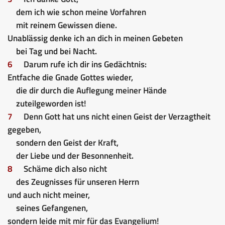
dem ich wie schon meine Vorfahren
mit reinem Gewissen diene.
Unablässig denke ich an dich in meinen Gebeten
bei Tag und bei Nacht.
6
Darum rufe ich dir ins Gedächtnis:
Entfache die Gnade Gottes wieder,
die dir durch die Auflegung meiner Hände
zuteilgeworden ist!
7
Denn Gott hat uns nicht einen Geist der Verzagtheit
gegeben,
sondern den Geist der Kraft,
der Liebe und der Besonnenheit.
8
Schäme dich also nicht
des Zeugnisses für unseren Herrn
und auch nicht meiner,
seines Gefangenen,
sondern leide mit mir für das Evangelium!