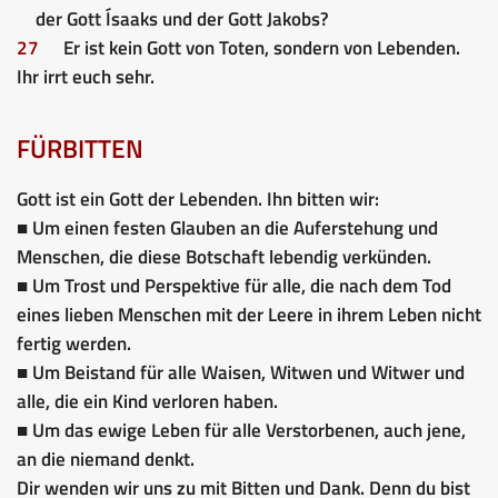
der Gott Ísaaks und der Gott Jakobs?
27
Er ist kein Gott von Toten, sondern von Lebenden.
Ihr irrt euch sehr.
FÜRBITTEN
Gott ist ein Gott der Lebenden. Ihn bitten wir:
■ Um einen festen Glauben an die Auferstehung und
Menschen, die diese Botschaft lebendig verkünden.
■ Um Trost und Perspektive für alle, die nach dem Tod
eines lieben Menschen mit der Leere in ihrem Leben nicht
fertig werden.
■ Um Beistand für alle Waisen, Witwen und Witwer und
alle, die ein Kind verloren haben.
■ Um das ewige Leben für alle Verstorbenen, auch jene,
an die niemand denkt.
Dir wenden wir uns zu mit Bitten und Dank. Denn du bist