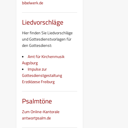
bibelwerk.de
Liedvorschläge
Hier finden Sie Liedvorschläge
und Gottesdienstvorlagen für
den Gottesdienst:
Amt für Kirchenmusik
Augsburg
Impulse zur
Gottesdienstgestaltung
Erzdiözese Freiburg
Psalmtöne
Zum Online-Kantorale
antwortpsalm.de