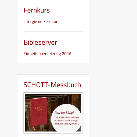
Fernkurs
Liturgie im Fernkurs
Bibleserver
Einheitsübersetzung 2016
SCHOTT-Messbuch