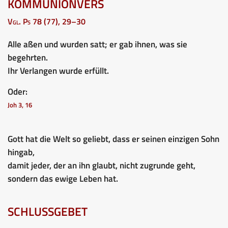
KOMMUNIONVERS
Vgl. Ps 78 (77), 29–30
Alle aßen und wurden satt; er gab ihnen, was sie
begehrten.
Ihr Verlangen wurde erfüllt.
Oder:
Joh 3, 16
Gott hat die Welt so geliebt, dass er seinen einzigen Sohn
hingab,
damit jeder, der an ihn glaubt, nicht zugrunde geht,
sondern das ewige Leben hat.
SCHLUSSGEBET