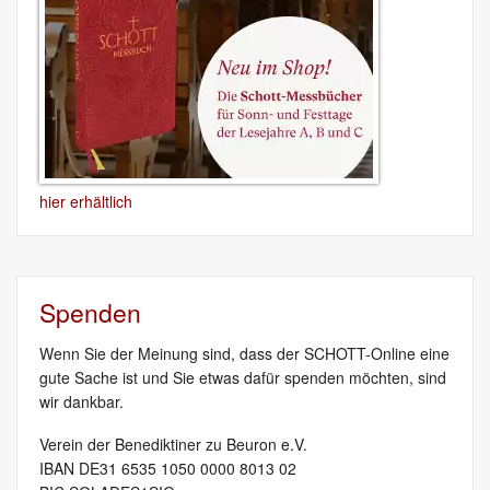
hier erhältlich
Spenden
Wenn Sie der Meinung sind, dass der SCHOTT-Online eine
gute Sache ist und Sie etwas dafür spenden möchten, sind
wir dankbar.
Verein der Benediktiner zu Beuron e.V.
IBAN DE31 6535 1050 0000 8013 02