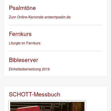
Psalmtöne
Zum Online-Kantorale antwortpsalm.de
Fernkurs
Liturgie im Fernkurs
Bibleserver
Einheitsübersetzung 2016
SCHOTT-Messbuch