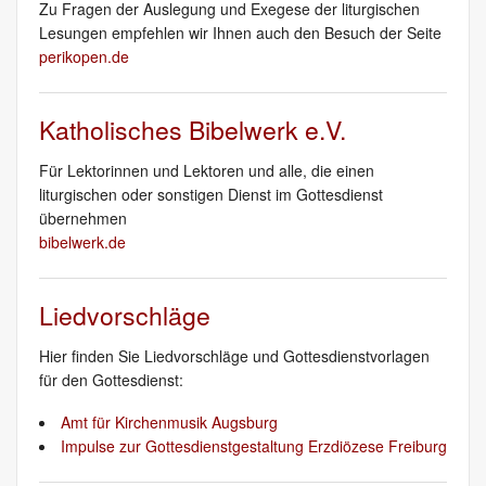
Zu Fragen der Auslegung und Exegese der liturgischen
Lesungen empfehlen wir Ihnen auch den Besuch der Seite
perikopen.de
Katholisches Bibelwerk e.V.
Für Lektorinnen und Lektoren und alle, die einen
liturgischen oder sonstigen Dienst im Gottesdienst
übernehmen
bibelwerk.de
Liedvorschläge
Hier finden Sie Liedvorschläge und Gottesdienstvorlagen
für den Gottesdienst:
Amt für Kirchenmusik Augsburg
Impulse zur Gottesdienstgestaltung Erzdiözese Freiburg