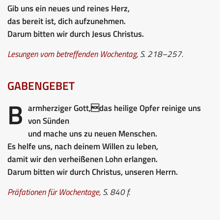
Gib uns ein neues und reines Herz,
das bereit ist, dich aufzunehmen.
Darum bitten wir durch Jesus Christus.
Lesungen vom betreffenden Wochentag,
S. 218–257.
GABENGEBET
B
armherziger Gott,das heilige Opfer reinige uns
von Sünden
und mache uns zu neuen Menschen.
Es helfe uns, nach deinem Willen zu leben,
damit wir den verheißenen Lohn erlangen.
Darum bitten wir durch Christus, unseren Herrn.
Präfationen für Wochentage,
S. 840 f.