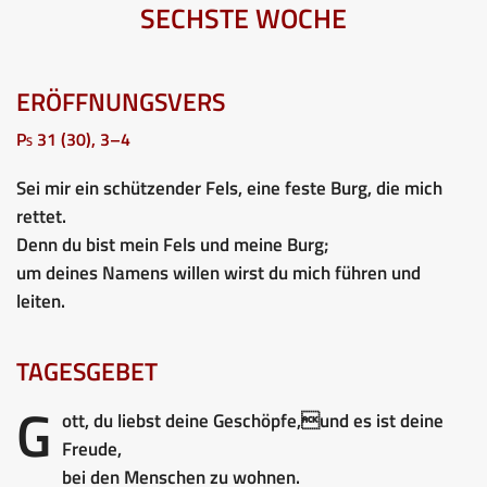
SECHSTE WOCHE
ERÖFFNUNGSVERS
Ps 31 (30), 3–4
Sei mir ein schützender Fels, eine feste Burg, die mich
rettet.
Denn du bist mein Fels und meine Burg;
um deines Namens willen wirst du mich führen und
leiten.
TAGESGEBET
G
ott, du liebst deine Geschöpfe,und es ist deine
Freude,
bei den Menschen zu wohnen.