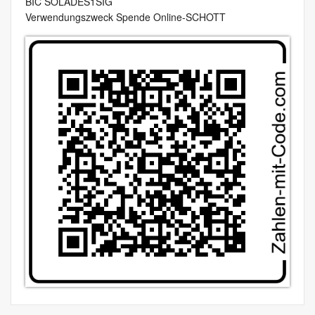
BIC SOLADES1SIG
Verwendungszweck Spende Online-SCHOTT