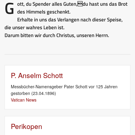
G
ott, du Spender alles Guten,du hast uns das Brot
des Himmels geschenkt.
Erhalte in uns das Verlangen nach dieser Speise,
die unser wahres Leben ist.
Darum bitten wir durch Christus, unseren Herrn.
P. Anselm Schott
Messbücher-Namensgeber Pater Schott vor 125 Jahren
gestorben (23.04.1896)
Vatican News
Perikopen