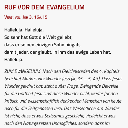
RUF VOR DEM EVANGELIUM
Vers: vgl. Joh 3, 16a.15
Halleluja. Halleluja.
So sehr hat Gott die Welt geliebt,
dass er seinen einzigen Sohn hingab,
damit jeder, der glaubt, in ihm das ewige Leben hat.
Halleluja.
ZUM EVANGELIUM
Nach den Gleichnisreden des 4. Kapitels
berichtet Markus vier Wunder Jesu (4, 35 – 5, 43). Dass Jesus
Wunder gewirkt hat, steht außer Frage. Zwingende Beweise
für die Gottheit Jesu sind diese Wunder nicht, weder für den
kritisch und wissenschaftlich denkenden Menschen von heute
noch für die Zeitgenossen Jesu. Das Wesentliche am Wunder
ist nicht, dass etwas Seltsames geschieht, vielleicht etwas
nach den Naturgesetzen Unmögliches, sondern dass im