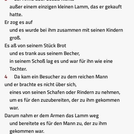
außer einem einzigen kleinen Lamm, das er gekauft
hatte.
Er zog es auf
und es wurde bei ihm zusammen mit seinen Kindern
groß.
Es aß von seinem Stück Brot
und es trank aus seinem Becher,
in seinem Schoß lag es und war für ihn wie eine
Tochter.
4
Da kam ein Besucher zu dem reichen Mann
und er brachte es nicht über sich,
eines von seinen Schafen oder Rindern zu nehmen,
um es für den zuzubereiten, der zu ihm gekommen
war.
Darum nahm er dem Armen das Lamm weg
und bereitete es für den Mann zu, der zu ihm
gekommen war.