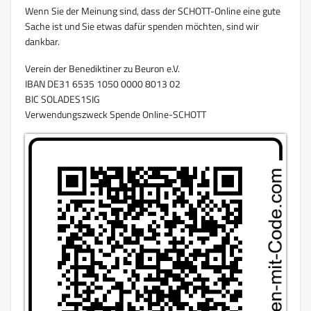
Wenn Sie der Meinung sind, dass der SCHOTT-Online eine gute
Sache ist und Sie etwas dafür spenden möchten, sind wir
dankbar.
Verein der Benediktiner zu Beuron e.V.
IBAN DE31 6535 1050 0000 8013 02
BIC SOLADES1SIG
Verwendungszweck Spende Online-SCHOTT