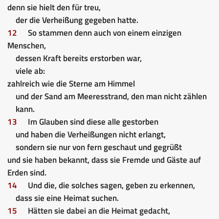
denn sie hielt den für treu,
der die Verheißung gegeben hatte.
12
So stammen denn auch von einem einzigen
Menschen,
dessen Kraft bereits erstorben war,
viele ab:
zahlreich wie die Sterne am Himmel
und der Sand am Meeresstrand, den man nicht zählen
kann.
13
Im Glauben sind diese alle gestorben
und haben die Verheißungen nicht erlangt,
sondern sie nur von fern geschaut und gegrüßt
und sie haben bekannt, dass sie Fremde und Gäste auf
Erden sind.
14
Und die, die solches sagen, geben zu erkennen,
dass sie eine Heimat suchen.
15
Hätten sie dabei an die Heimat gedacht,