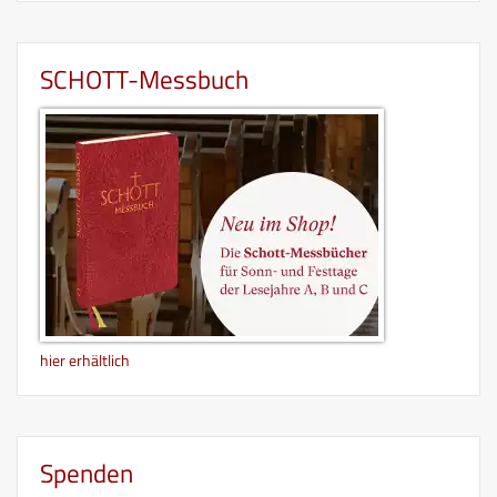
SCHOTT-Messbuch
hier erhältlich
Spenden