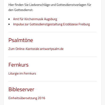
Hier finden Sie Liedvorschläge und Gottesdienstvorlagen für
den Gottesdienst:
Amt für Kirchenmusik Augsburg
Impulse zur Gottesdienstgestaltung Erzdiözese Freiburg
Psalmtöne
Zum Online-Kantorale antwortpsalm.de
Fernkurs
Liturgie im Fernkurs
Bibleserver
Einheitsübersetzung 2016