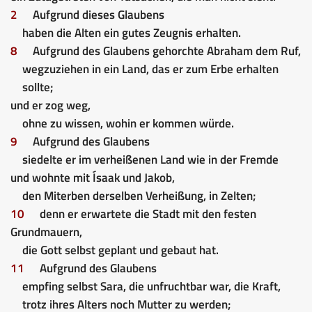
2
Aufgrund dieses Glaubens
haben die Alten ein gutes Zeugnis erhalten.
8
Aufgrund des Glaubens gehorchte Abraham dem Ruf,
wegzuziehen in ein Land, das er zum Erbe erhalten
sollte;
und er zog weg,
ohne zu wissen, wohin er kommen würde.
9
Aufgrund des Glaubens
siedelte er im verheißenen Land wie in der Fremde
und wohnte mit Ísaak und Jakob,
den Miterben derselben Verheißung, in Zelten;
10
denn er erwartete die Stadt mit den festen
Grundmauern,
die Gott selbst geplant und gebaut hat.
11
Aufgrund des Glaubens
empfing selbst Sara, die unfruchtbar war, die Kraft,
trotz ihres Alters noch Mutter zu werden;