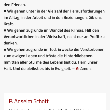
den Frieden.
■ Wir gehen unter in der Vielzahl der Herausforderungen
im Alltag, in der Arbeit und in den Beziehungen. Gib uns
Kraft.
■ Wir gehen zugrunde im Wandel des Klimas. Hilf den
Verantwortlichen in der Wirtschaft, nicht nur an Profit zu
denken.
■ Wir gehen zugrunde im Tod. Erwecke die Verstorbenen
zum ewigen Leben und tröste die Hinterbliebenen.
Inmitten aller Stürme des Lebens bist du, Herr, unser
Halt. Und du bleibst es bis in Ewigkeit. –
A:
Amen.
P. Anselm Schott