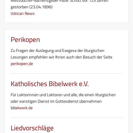
Messbücher-Namensgeber Pater Schott vor 125 Jahren
gestorben (23.04.1896)
Vatican News
Perikopen
Zu Fragen der Auslegung und Exegese der liturgischen
Lesungen empfehlen wir Ihnen auch den Besuch der Seite
perikopen.de
Katholisches Bibelwerk e.V.
Für Lektorinnen und Lektoren und alle, die einen liturgischen
oder sonstigen Dienst im Gottesdienst übernehmen
bibelwerk.de
Liedvorschläge