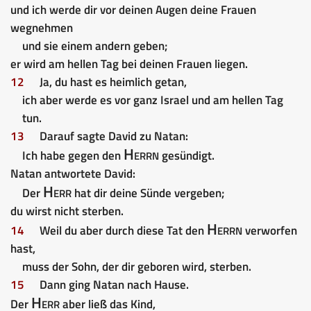
und ich werde dir vor deinen Augen deine Frauen
wegnehmen
und sie einem andern geben;
er wird am hellen Tag bei deinen Frauen liegen.
12
Ja, du hast es heimlich getan,
ich aber werde es vor ganz Israel und am hellen Tag
tun.
13
Darauf sagte David zu Natan:
Herrn
Ich habe gegen den
gesündigt.
Natan antwortete David:
Herr
Der
hat dir deine Sünde vergeben;
du wirst nicht sterben.
Herrn
14
Weil du aber durch diese Tat den
verworfen
hast,
muss der Sohn, der dir geboren wird, sterben.
15
Dann ging Natan nach Hause.
Herr
Der
aber ließ das Kind,