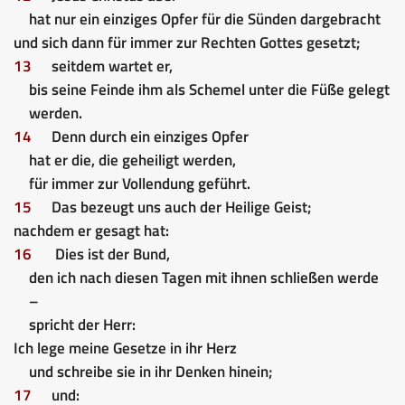
hat nur ein einziges Opfer für die Sünden dargebracht
und sich dann für immer zur Rechten Gottes gesetzt;
13
seitdem wartet er,
bis seine Feinde ihm als Schemel unter die Füße gelegt
werden.
14
Denn durch ein einziges Opfer
hat er die, die geheiligt werden,
für immer zur Vollendung geführt.
15
Das bezeugt uns auch der Heilige Geist;
nachdem er gesagt hat:
16
Dies ist der Bund,
den ich nach diesen Tagen mit ihnen schließen werde
–
spricht der Herr:
Ich lege meine Gesetze in ihr Herz
und schreibe sie in ihr Denken hinein;
17
und: