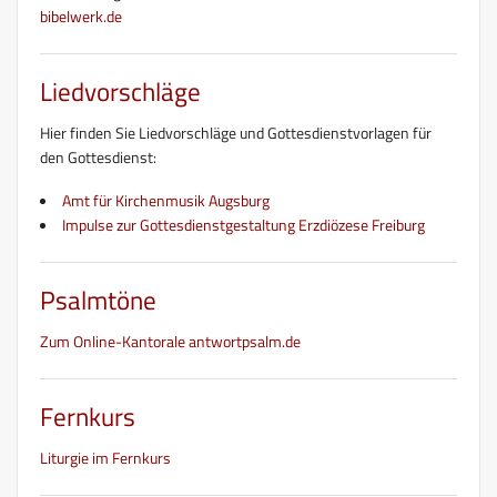
bibelwerk.de
Liedvorschläge
Hier finden Sie Liedvorschläge und Gottesdienstvorlagen für
den Gottesdienst:
Amt für Kirchenmusik Augsburg
Impulse zur Gottesdienstgestaltung Erzdiözese Freiburg
Psalmtöne
Zum Online-Kantorale antwortpsalm.de
Fernkurs
Liturgie im Fernkurs