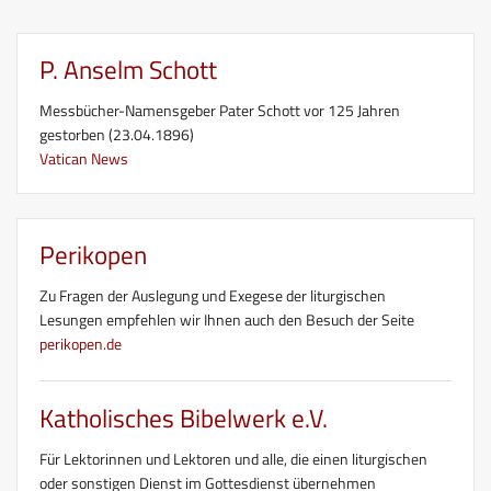
P. Anselm Schott
Messbücher-Namensgeber Pater Schott vor 125 Jahren
gestorben (23.04.1896)
Vatican News
Perikopen
Zu Fragen der Auslegung und Exegese der liturgischen
Lesungen empfehlen wir Ihnen auch den Besuch der Seite
perikopen.de
Katholisches Bibelwerk e.V.
Für Lektorinnen und Lektoren und alle, die einen liturgischen
oder sonstigen Dienst im Gottesdienst übernehmen