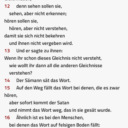
12
denn sehen sollen sie,
sehen, aber nicht erkennen;
hören sollen sie,
hören, aber nicht verstehen,
damit sie sich nicht bekehren
und ihnen nicht vergeben wird.
13
Und er sagte zu ihnen:
Wenn ihr schon dieses Gleichnis nicht versteht,
wie wollt ihr dann all die anderen Gleichnisse
verstehen?
14
Der Sämann sät das Wort.
15
Auf den Weg fällt das Wort bei denen, die es zwar
hören,
aber sofort kommt der Satan
und nimmt das Wort weg, das in sie gesät wurde.
16
Ähnlich ist es bei den Menschen,
bei denen das Wort auf felsigen Boden fällt: