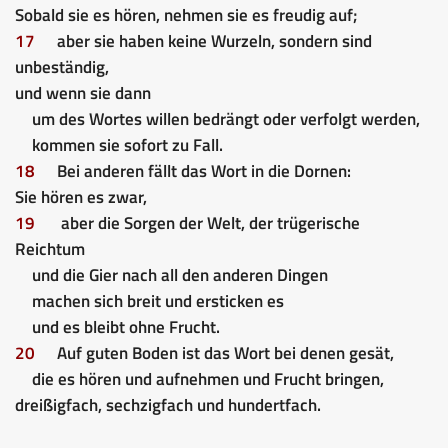
Sobald sie es hören, nehmen sie es freudig auf;
17
aber sie haben keine Wurzeln, sondern sind
unbeständig,
und wenn sie dann
um des Wortes willen bedrängt oder verfolgt werden,
kommen sie sofort zu Fall.
18
Bei anderen fällt das Wort in die Dornen:
Sie hören es zwar,
19
aber die Sorgen der Welt, der trügerische
Reichtum
und die Gier nach all den anderen Dingen
machen sich breit und ersticken es
und es bleibt ohne Frucht.
20
Auf guten Boden ist das Wort bei denen gesät,
die es hören und aufnehmen und Frucht bringen,
dreißigfach, sechzigfach und hundertfach.