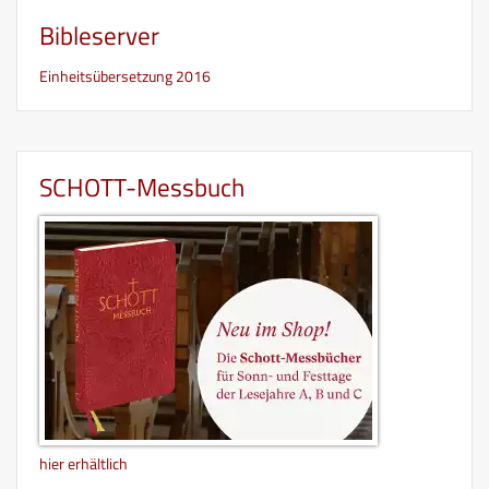
Bibleserver
Einheitsübersetzung 2016
SCHOTT-Messbuch
hier erhältlich