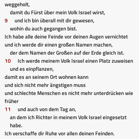
weggeholt,
damit du Fürst über mein Volk Israel wirst,
9
und ich bin überall mit dir gewesen,
wohin du auch gegangen bist.
Ich habe alle deine Feinde vor deinen Augen vernichtet
und ich werde dir einen großen Namen machen,
der dem Namen der Großen auf der Erde gleich ist.
10
Ich werde meinem Volk Israel einen Platz zuweisen
und es einpflanzen,
damit es an seinem Ort wohnen kann
und sich nicht mehr ängstigen muss
und schlechte Menschen es nicht mehr unterdrücken wie
früher
11
und auch von dem Tag an,
an dem ich Richter in meinem Volk Israel eingesetzt
habe.
Ich verschaffe dir Ruhe vor allen deinen Feinden.