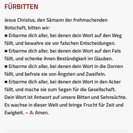
FÜRBITTEN
Jesus Christus, den Sämann der frohmachenden
Botschaft, bitten wir:
■ Erbarme dich aller, bei denen dein Wort auf den Weg
fällt, und bewahre sie vor falschen Entscheidungen.
■ Erbarme dich aller, bei denen dein Wort auf den Fels
fällt, und schenke ihnen Beständigkeit im Glauben.
■ Erbarme dich aller, bei denen dein Wort in die Dornen
fällt, und befreie sie von Ängsten und Zweifeln.
■ Erbarme dich aller, bei denen dein Wort in den Acker
fällt, und mache sie zum Segen für die Gesellschaft.
Dein Wort ist Antwort auf unsere Bitten und Sehnsüchte.
Es wachse in dieser Welt und bringe Frucht für Zeit und
Ewigkeit. –
A:
Amen.