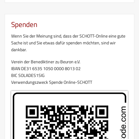
Spenden
Wenn Sie der Meinung sind, dass der SCHOTT-Online eine gute
Sache ist und Sie etwas dafür spenden möchten, sind wir
dankbar.
Verein der Benediktiner zu Beuron e.V.
IBAN DE31 6535 1050 0000 8013 02
BIC SOLADES1SIG
Verwendungszweck Spende Online-SCHOTT