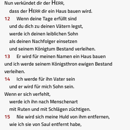
Herr
Nun verkündet dir der
,
Herr
dass der
dir ein Haus bauen wird.
12
Wenn deine Tage erfüllt sind
und du dich zu deinen Vätern legst,
werde ich deinen leiblichen Sohn
als deinen Nachfolger einsetzen
und seinem Königtum Bestand verleihen.
13
Er wird für meinen Namen ein Haus bauen
und ich werde seinem Königsthron ewigen Bestand
verleihen.
14
Ich werde für ihn Vater sein
und er wird für mich Sohn sein.
Wenn er sich verfehlt,
werde ich ihn nach Menschenart
mit Ruten und mit Schlägen züchtigen.
15
Nie wird sich meine Huld von ihm entfernen,
wie ich sie von Saul entfernt habe,