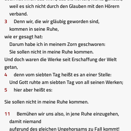
weil es sich nicht durch den Glauben mit den Hörern
verband.
3
Denn wir, die wir gläubig geworden sind,
kommen in seine Ruhe,
wie er gesagt hat:
Darum habe ich in meinem Zorn geschworen:
Sie sollen nicht in meine Ruhe kommen.
Und doch waren die Werke seit Erschaffung der Welt
getan,
4
denn vom siebten Tag heißt es an einer Stelle:
Und Gott ruhte am siebten Tag von all seinen Werken;
5
hier aber heißt es:
Sie sollen nicht in meine Ruhe kommen.
11
Bemühen wir uns also, in jene Ruhe einzugehen,
damit niemand
aufgrund des gleichen Ungehorsams zu Fall kommt!