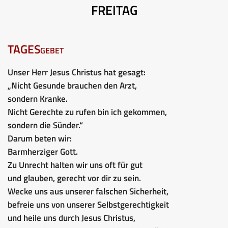
FREITAG
TAGESgebet
Unser Herr Jesus Christus hat gesagt:
„Nicht Gesunde brauchen den Arzt,
sondern Kranke.
Nicht Gerechte zu rufen bin ich gekommen,
sondern die Sünder.“
Darum beten wir:
Barmherziger Gott.
Zu Unrecht halten wir uns oft für gut
und glauben, gerecht vor dir zu sein.
Wecke uns aus unserer falschen Sicherheit,
befreie uns von unserer Selbstgerechtigkeit
und heile uns durch Jesus Christus,