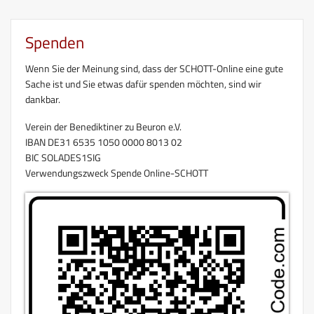
Spenden
Wenn Sie der Meinung sind, dass der SCHOTT-Online eine gute
Sache ist und Sie etwas dafür spenden möchten, sind wir
dankbar.
Verein der Benediktiner zu Beuron e.V.
IBAN DE31 6535 1050 0000 8013 02
BIC SOLADES1SIG
Verwendungszweck Spende Online-SCHOTT