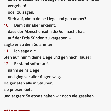
vergeben!
oder zu sagen:
Steh auf, nimm deine Liege und geh umher?
10
Damit ihr aber erkennt,
dass der Menschensohn die Vollmacht hat,
auf der Erde Sünden zu vergeben –
sagte er zu dem Gelähmten:
11
Ich sage dir:
Steh auf, nimm deine Liege und geh nach Hause!
12
Er stand sofort auf,
nahm seine Liege
und ging vor aller Augen weg.
Da gerieten alle in Staunen;
sie priesen Gott
und sagten: So etwas haben wir noch nie gesehen.