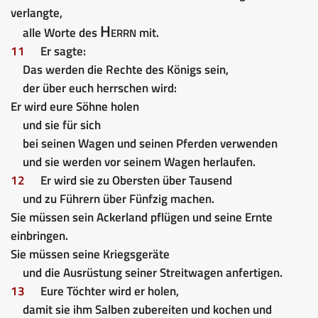
verlangte,
Herrn
alle Worte des
mit.
11
Er sagte:
Das werden die Rechte des Königs sein,
der über euch herrschen wird:
Er wird eure Söhne holen
und sie für sich
bei seinen Wagen und seinen Pferden verwenden
und sie werden vor seinem Wagen herlaufen.
12
Er wird sie zu Obersten über Tausend
und zu Führern über Fünfzig machen.
Sie müssen sein Ackerland pflügen und seine Ernte
einbringen.
Sie müssen seine Kriegsgeräte
und die Ausrüstung seiner Streitwagen anfertigen.
13
Eure Töchter wird er holen,
damit sie ihm Salben zubereiten und kochen und