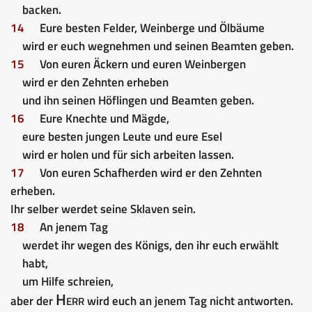
backen.
14
Eure besten Felder, Weinberge und Ölbäume
wird er euch wegnehmen und seinen Beamten geben.
15
Von euren Äckern und euren Weinbergen
wird er den Zehnten erheben
und ihn seinen Höflingen und Beamten geben.
16
Eure Knechte und Mägde,
eure besten jungen Leute und eure Esel
wird er holen und für sich arbeiten lassen.
17
Von euren Schafherden wird er den Zehnten
erheben.
Ihr selber werdet seine Sklaven sein.
18
An jenem Tag
werdet ihr wegen des Königs, den ihr euch erwählt
habt,
um Hilfe schreien,
Herr
aber der
wird euch an jenem Tag nicht antworten.