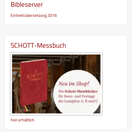
Bibleserver
Einheitsübersetzung 2016
SCHOTT-Messbuch
hier erhältlich