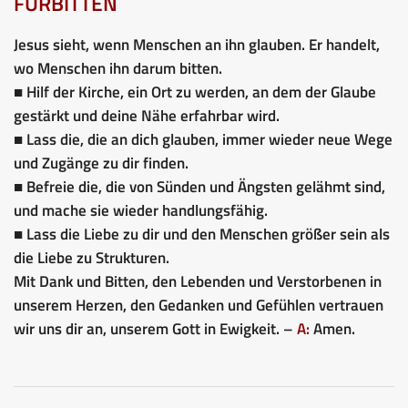
FÜRBITTEN
Jesus sieht, wenn Menschen an ihn glauben. Er handelt,
wo Menschen ihn darum bitten.
■ Hilf der Kirche, ein Ort zu werden, an dem der Glaube
gestärkt und deine Nähe erfahrbar wird.
■ Lass die, die an dich glauben, immer wieder neue Wege
und Zugänge zu dir finden.
■ Befreie die, die von Sünden und Ängsten gelähmt sind,
und mache sie wieder handlungsfähig.
■ Lass die Liebe zu dir und den Menschen größer sein als
die Liebe zu Strukturen.
Mit Dank und Bitten, den Lebenden und Verstorbenen in
unserem Herzen, den Gedanken und Gefühlen vertrauen
wir uns dir an, unserem Gott in Ewigkeit. –
A:
Amen.