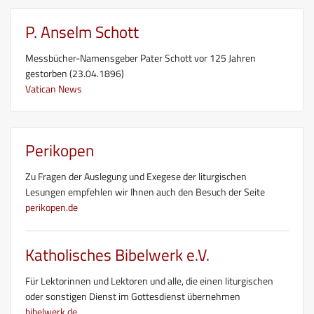
P. Anselm Schott
Messbücher-Namensgeber Pater Schott vor 125 Jahren
gestorben (23.04.1896)
Vatican News
Perikopen
Zu Fragen der Auslegung und Exegese der liturgischen
Lesungen empfehlen wir Ihnen auch den Besuch der Seite
perikopen.de
Katholisches Bibelwerk e.V.
Für Lektorinnen und Lektoren und alle, die einen liturgischen
oder sonstigen Dienst im Gottesdienst übernehmen
bibelwerk.de