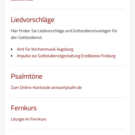
Liedvorschläge
Hier finden Sie Liedvorschläge und Gottesdienstvorlagen für
den Gottesdienst:
Amt für Kirchenmusik Augsburg
Impulse zur Gottesdienstgestaltung Erzdiözese Freiburg
Psalmtöne
Zum Online-Kantorale antwortpsalm.de
Fernkurs
Liturgie im Fernkurs