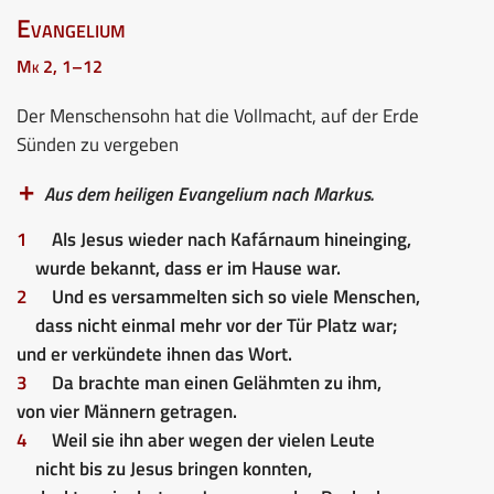
Evangelium
Mk 2, 1–12
Der Menschensohn hat die Vollmacht, auf der Erde
Sünden zu vergeben
Aus dem heiligen Evangelium nach Markus.
1
Als Jesus wieder nach Kafárnaum hineinging,
wurde bekannt, dass er im Hause war.
2
Und es versammelten sich so viele Menschen,
dass nicht einmal mehr vor der Tür Platz war;
und er verkündete ihnen das Wort.
3
Da brachte man einen Gelähmten zu ihm,
von vier Männern getragen.
4
Weil sie ihn aber wegen der vielen Leute
nicht bis zu Jesus bringen konnten,