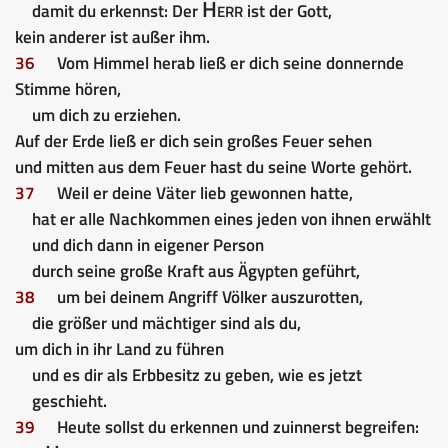
Herr
damit du erkennst: Der
ist der Gott,
kein anderer ist außer ihm.
36
Vom Himmel herab ließ er dich seine donnernde
Stimme hören,
um dich zu erziehen.
Auf der Erde ließ er dich sein großes Feuer sehen
und mitten aus dem Feuer hast du seine Worte gehört.
37
Weil er deine Väter lieb gewonnen hatte,
hat er alle Nachkommen eines jeden von ihnen erwählt
und dich dann in eigener Person
durch seine große Kraft aus Ägypten geführt,
38
um bei deinem Angriff Völker auszurotten,
die größer und mächtiger sind als du,
um dich in ihr Land zu führen
und es dir als Erbbesitz zu geben, wie es jetzt
geschieht.
39
Heute sollst du erkennen und zuinnerst begreifen: