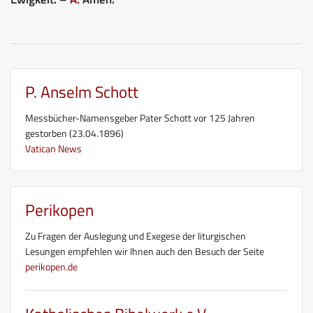
P. Anselm Schott
Messbücher-Namensgeber Pater Schott vor 125 Jahren
gestorben (23.04.1896)
Vatican News
Perikopen
Zu Fragen der Auslegung und Exegese der liturgischen
Lesungen empfehlen wir Ihnen auch den Besuch der Seite
perikopen.de