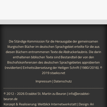
Die Ständige Kommission für die Herausgabe der gemeinsamen
liturgischen Bücher im deutschen Sprachgebiet erteilte für die aus
diesen Büchern entnommenen Texte die Abdruckerlaubnis. Die darin
enthaltenen biblischen Texte sind Bestandteil der von den
Bischofskonferenzen des deutschen Sprachgebietes approbierten
(revidierten) Einheitsübersetzung der Heiligen Schrift (1980/2016). ©
2019
staeko.net
Impressum
|
Datenschutz
© 2012 - 2026 Erzabtei St. Martin zu Beuron |
info@erzabtei-
beuron.de
Konzept & Realisierung:
Weitblick Internetwerkstatt
| Design:
Ari