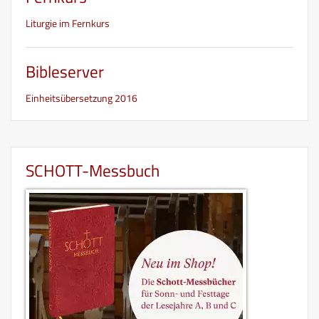
Liturgie im Fernkurs
Bibleserver
Einheitsübersetzung 2016
SCHOTT-Messbuch