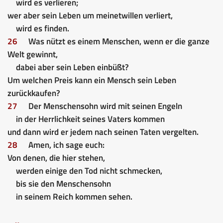
wird es verlieren;
wer aber sein Leben um meinetwillen verliert,
wird es finden.
26
Was nützt es einem Menschen, wenn er die ganze
Welt gewinnt,
dabei aber sein Leben einbüßt?
Um welchen Preis kann ein Mensch sein Leben
zurückkaufen?
27
Der Menschensohn wird mit seinen Engeln
in der Herrlichkeit seines Vaters kommen
und dann wird er jedem nach seinen Taten vergelten.
28
Amen, ich sage euch:
Von denen, die hier stehen,
werden einige den Tod nicht schmecken,
bis sie den Menschensohn
in seinem Reich kommen sehen.