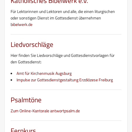
Katholisches Bibelwerk e.V.
Für Lektorinnen und Lektoren und alle, die einen liturgischen
oder sonstigen Dienst im Gottesdienst übernehmen
bibelwerk.de
Liedvorschläge
Hier finden Sie Liedvorschläge und Gottesdienstvorlagen für
den Gottesdienst:
Amt für Kirchenmusik Augsburg
Impulse zur Gottesdienstgestaltung Erzdiözese Freiburg
Psalmtöne
Zum Online-Kantorale antwortpsalm.de
Fernkurs