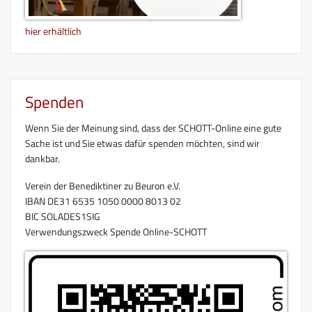
hier erhältlich
Spenden
Wenn Sie der Meinung sind, dass der SCHOTT-Online eine gute
Sache ist und Sie etwas dafür spenden möchten, sind wir
dankbar.
Verein der Benediktiner zu Beuron e.V.
IBAN DE31 6535 1050 0000 8013 02
BIC SOLADES1SIG
Verwendungszweck Spende Online-SCHOTT