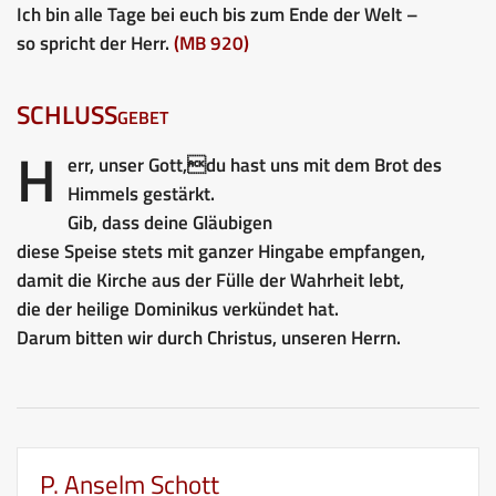
Ich bin alle Tage bei euch bis zum Ende der Welt –
so spricht der Herr.
(MB 920)
SCHLUSSgebet
H
err, unser Gott,du hast uns mit dem Brot des
Himmels gestärkt.
Gib, dass deine Gläubigen
diese Speise stets mit ganzer Hingabe empfangen,
damit die Kirche aus der Fülle der Wahrheit lebt,
die der heilige Dominikus verkündet hat.
Darum bitten wir durch Christus, unseren Herrn.
P. Anselm Schott