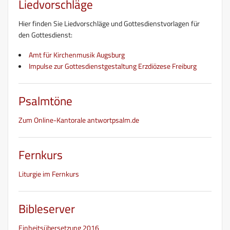
Liedvorschläge
Hier finden Sie Liedvorschläge und Gottesdienstvorlagen für
den Gottesdienst:
Amt für Kirchenmusik Augsburg
Impulse zur Gottesdienstgestaltung Erzdiözese Freiburg
Psalmtöne
Zum Online-Kantorale antwortpsalm.de
Fernkurs
Liturgie im Fernkurs
Bibleserver
Einheitsübersetzung 2016