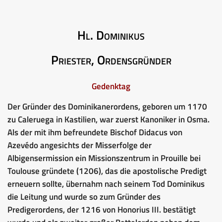
Hl. Dominikus
Priester, Ordensgründer
Gedenktag
Der Gründer des Dominikanerordens, geboren um 1170
zu Caleruega in Kastilien, war zuerst Kanoniker in Osma.
Als der mit ihm befreundete Bischof Didacus von
Azevédo angesichts der Misserfolge der
Albigensermission ein Missionszentrum in Prouille bei
Toulouse gründete (1206), das die apostolische Predigt
erneuern sollte, übernahm nach seinem Tod Dominikus
die Leitung und wurde so zum Gründer des
Predigerordens, der 1216 von Honorius III. bestätigt