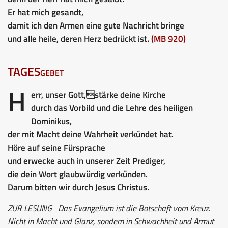
Er hat mich gesandt,
damit ich den Armen eine gute Nachricht bringe
und alle heile, deren Herz bedrückt ist.
(MB 920)
TAGESgebet
H
err, unser Gott,stärke deine Kirche
durch das Vorbild und die Lehre des heiligen
Dominikus,
der mit Macht deine Wahrheit verkündet hat.
Höre auf seine Fürsprache
und erwecke auch in unserer Zeit Prediger,
die dein Wort glaubwürdig verkünden.
Darum bitten wir durch Jesus Christus.
ZUR LESUNG
Das Evangelium ist die Botschaft vom Kreuz.
Nicht in Macht und Glanz, sondern in Schwachheit und Armut