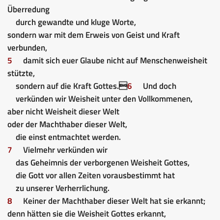
Überredung
durch gewandte und kluge Worte,
sondern war mit dem Erweis von Geist und Kraft
verbunden,
5
damit sich euer Glaube nicht auf Menschenweisheit
stützte,
sondern auf die Kraft Gottes.
6
Und doch
verkünden wir Weisheit unter den Vollkommenen,
aber nicht Weisheit dieser Welt
oder der Machthaber dieser Welt,
die einst entmachtet werden.
7
Vielmehr verkünden wir
das Geheimnis der verborgenen Weisheit Gottes,
die Gott vor allen Zeiten vorausbestimmt hat
zu unserer Verherrlichung.
8
Keiner der Machthaber dieser Welt hat sie erkannt;
denn hätten sie die Weisheit Gottes erkannt,