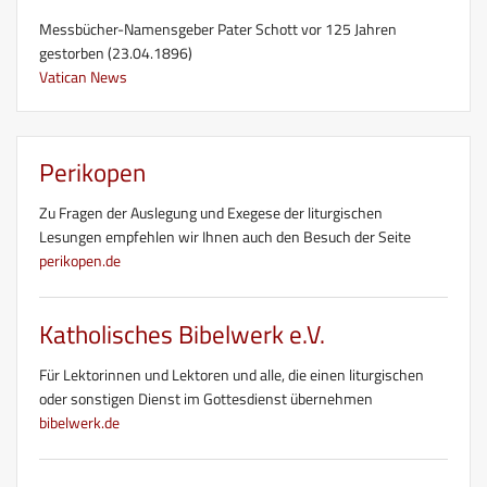
Messbücher-Namensgeber Pater Schott vor 125 Jahren
gestorben (23.04.1896)
Vatican News
Perikopen
Zu Fragen der Auslegung und Exegese der liturgischen
Lesungen empfehlen wir Ihnen auch den Besuch der Seite
perikopen.de
Katholisches Bibelwerk e.V.
Für Lektorinnen und Lektoren und alle, die einen liturgischen
oder sonstigen Dienst im Gottesdienst übernehmen
bibelwerk.de