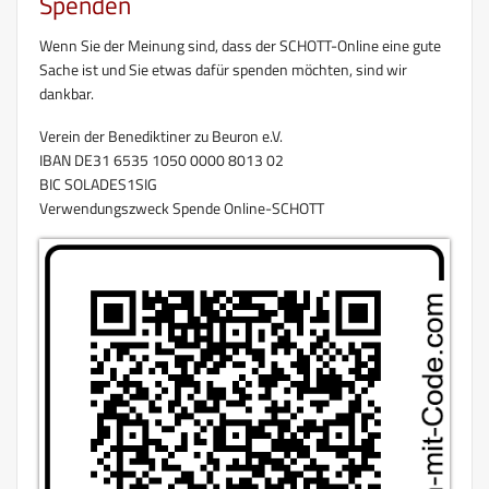
Spenden
Wenn Sie der Meinung sind, dass der SCHOTT-Online eine gute
Sache ist und Sie etwas dafür spenden möchten, sind wir
dankbar.
Verein der Benediktiner zu Beuron e.V.
IBAN DE31 6535 1050 0000 8013 02
BIC SOLADES1SIG
Verwendungszweck Spende Online-SCHOTT