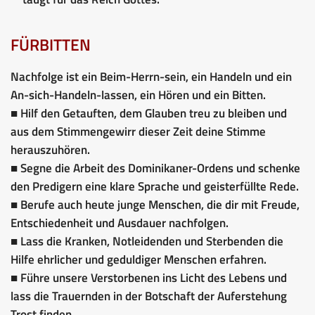
FÜRBITTEN
Nachfolge ist ein Beim-Herrn-sein, ein Handeln und ein
An-sich-Handeln-lassen, ein Hören und ein Bitten.
■ Hilf den Getauften, dem Glauben treu zu bleiben und
aus dem Stimmengewirr dieser Zeit deine Stimme
herauszuhören.
■ Segne die Arbeit des Dominikaner-Ordens und schenke
den Predigern eine klare Sprache und geisterfüllte Rede.
■ Berufe auch heute junge Menschen, die dir mit Freude,
Entschiedenheit und Ausdauer nachfolgen.
■ Lass die Kranken, Notleidenden und Sterbenden die
Hilfe ehrlicher und geduldiger Menschen erfahren.
■ Führe unsere Verstorbenen ins Licht des Lebens und
lass die Trauernden in der Botschaft der Auferstehung
Trost finden.