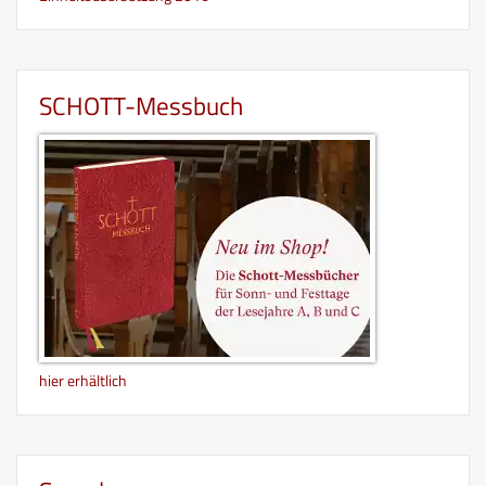
SCHOTT-Messbuch
hier erhältlich