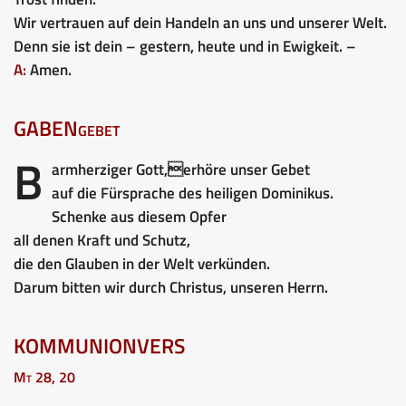
Wir vertrauen auf dein Handeln an uns und unserer Welt.
Denn sie ist dein – gestern, heute und in Ewigkeit. –
A:
Amen.
GABENgebet
B
armherziger Gott,erhöre unser Gebet
auf die Fürsprache des heiligen Dominikus.
Schenke aus diesem Opfer
all denen Kraft und Schutz,
die den Glauben in der Welt verkünden.
Darum bitten wir durch Christus, unseren Herrn.
KOMMUNIONVERS
Mt 28, 20