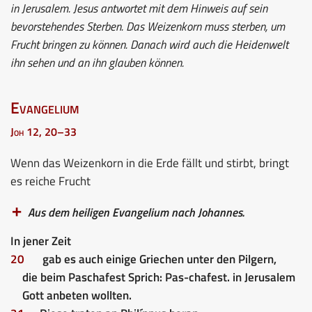
in Jerusalem. Jesus antwortet mit dem Hinweis auf sein
bevorstehendes Sterben. Das Weizenkorn muss sterben, um
Frucht bringen zu können. Danach wird auch die Heidenwelt
ihn sehen und an ihn glauben können.
Evangelium
Joh 12, 20–33
Wenn das Weizenkorn in die Erde fällt und stirbt, bringt
es reiche Frucht
Aus dem heiligen Evangelium nach Johannes.
In jener Zeit
20
gab es auch einige Griechen unter den Pilgern,
die beim Paschafest Sprich: Pas-chafest. in Jerusalem
Gott anbeten wollten.