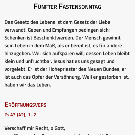
Fünfter Fastensonntag
Das Gesetz des Lebens ist dem Gesetz der Liebe
verwandt: Geben und Empfangen bedingen sich;
Schenken ist Beschenktwerden. Der Mensch gewinnt
sein Leben in dem Maß, als er bereit ist, es für andere
hinzugeben. Wer sich aufsparen will, dessen Leben bleibt
klein und unfruchtbar. Jesus hat es uns gesagt und
vorgelebt. Er ist der Hohepriester des Neuen Bundes, er
ist auch das Opfer der Versöhnung. Weil er gestorben ist,
haben wir das Leben.
Eröffnungsvers
Ps 43 (42), 1–2
Verschaff mir Recht, o Gott,