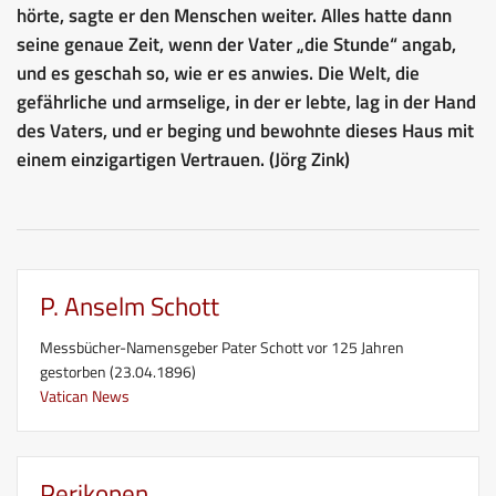
hörte, sagte er den Menschen weiter. Alles hatte dann
seine genaue Zeit, wenn der Vater „die Stunde“ angab,
und es geschah so, wie er es anwies. Die Welt, die
gefährliche und armselige, in der er lebte, lag in der Hand
des Vaters, und er beging und bewohnte dieses Haus mit
einem einzigartigen Vertrauen. (Jörg Zink)
P. Anselm Schott
Messbücher-Namensgeber Pater Schott vor 125 Jahren
gestorben (23.04.1896)
Vatican News
Perikopen