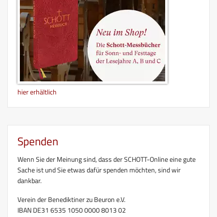
hier erhältlich
Spenden
Wenn Sie der Meinung sind, dass der SCHOTT-Online eine gute
Sache ist und Sie etwas dafür spenden möchten, sind wir
dankbar.
Verein der Benediktiner zu Beuron e.V.
IBAN DE31 6535 1050 0000 8013 02