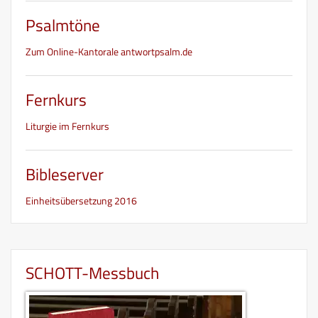
Psalmtöne
Zum Online-Kantorale antwortpsalm.de
Fernkurs
Liturgie im Fernkurs
Bibleserver
Einheitsübersetzung 2016
SCHOTT-Messbuch