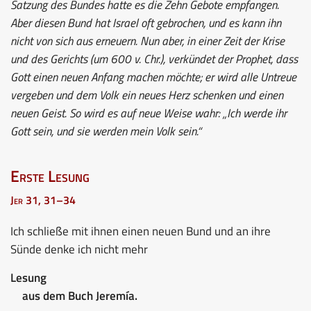
Satzung des Bundes hatte es die Zehn Gebote empfangen.
Aber diesen Bund hat Israel oft gebrochen, und es kann ihn
nicht von sich aus erneuern. Nun aber, in einer Zeit der Krise
und des Gerichts (um 600 v. Chr.), verkündet der Prophet, dass
Gott einen neuen Anfang machen möchte; er wird alle Untreue
vergeben und dem Volk ein neues Herz schenken und einen
neuen Geist. So wird es auf neue Weise wahr: „Ich werde ihr
Gott sein, und sie werden mein Volk sein.“
Erste Lesung
Jer 31, 31–34
Ich schließe mit ihnen einen neuen Bund und an ihre
Sünde denke ich nicht mehr
Lesung
aus dem Buch Jeremía.