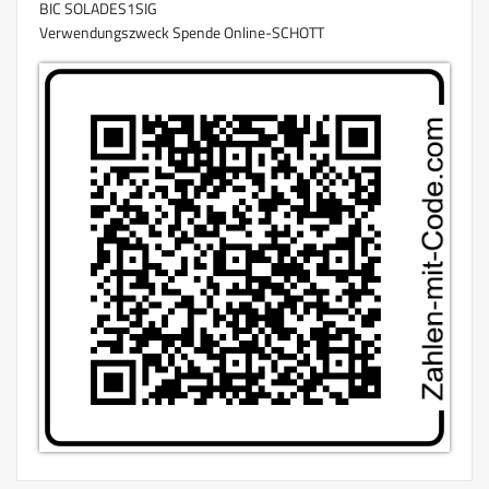
BIC SOLADES1SIG
Verwendungszweck Spende Online-SCHOTT