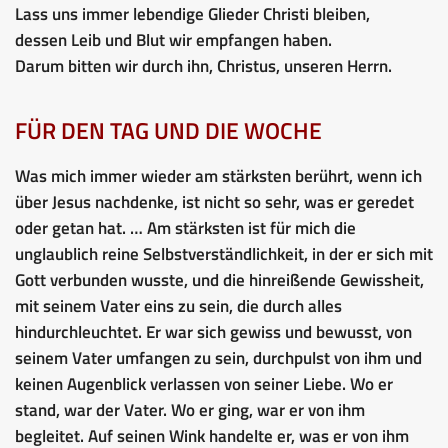
Lass uns immer lebendige Glieder Christi bleiben,
dessen Leib und Blut wir empfangen haben.
Darum bitten wir durch ihn, Christus, unseren Herrn.
FÜR DEN TAG UND DIE WOCHE
Was mich immer wieder am stärksten berührt, wenn ich
über Jesus nachdenke, ist nicht so sehr, was er geredet
oder getan hat. … Am stärksten ist für mich die
unglaublich reine Selbstverständlichkeit, in der er sich mit
Gott verbunden wusste, und die hinreißende Gewissheit,
mit seinem Vater eins zu sein, die durch alles
hindurchleuchtet. Er war sich gewiss und bewusst, von
seinem Vater umfangen zu sein, durchpulst von ihm und
keinen Augenblick verlassen von seiner Liebe. Wo er
stand, war der Vater. Wo er ging, war er von ihm
begleitet. Auf seinen Wink handelte er, was er von ihm