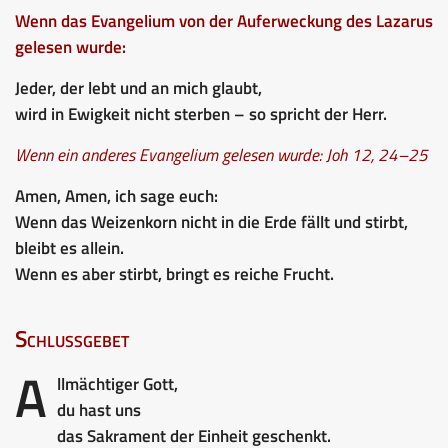
Wenn das Evangelium von der Auferweckung des Lazarus
gelesen wurde:
Jeder, der lebt und an mich glaubt,
wird in Ewigkeit nicht sterben – so spricht der Herr.
Wenn ein anderes Evangelium gelesen wurde: Joh 12, 24–25
Amen, Amen, ich sage euch:
Wenn das Weizenkorn nicht in die Erde fällt und stirbt,
bleibt es allein.
Wenn es aber stirbt, bringt es reiche Frucht.
Schlussgebet
A
llmächtiger Gott,
du hast uns
das Sakrament der Einheit geschenkt.