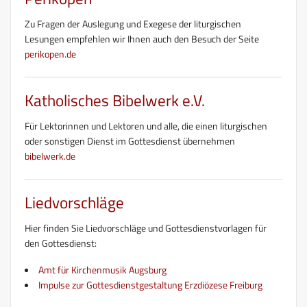
Zu Fragen der Auslegung und Exegese der liturgischen
Lesungen empfehlen wir Ihnen auch den Besuch der Seite
perikopen.de
Katholisches Bibelwerk e.V.
Für Lektorinnen und Lektoren und alle, die einen liturgischen
oder sonstigen Dienst im Gottesdienst übernehmen
bibelwerk.de
Liedvorschläge
Hier finden Sie Liedvorschläge und Gottesdienstvorlagen für
den Gottesdienst:
Amt für Kirchenmusik Augsburg
Impulse zur Gottesdienstgestaltung Erzdiözese Freiburg