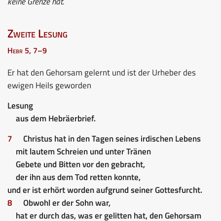
keine Grenze hat.
Zweite Lesung
Hebr 5, 7–9
Er hat den Gehorsam gelernt und ist der Urheber des
ewigen Heils geworden
Lesung
aus dem Hebräerbrief.
7
Christus hat in den Tagen seines irdischen Lebens
mit lautem Schreien und unter Tränen
Gebete und Bitten vor den gebracht,
der ihn aus dem Tod retten konnte,
und er ist erhört worden aufgrund seiner Gottesfurcht.
8
Obwohl er der Sohn war,
hat er durch das, was er gelitten hat, den Gehorsam