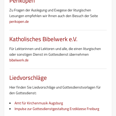
Perikopen
Zu Fragen der Auslegung und Exegese der liturgischen
Lesungen empfehlen wir Ihnen auch den Besuch der Seite
perikopen.de
Katholisches Bibelwerk e.V.
Für Lektorinnen und Lektoren und alle, die einen liturgischen
oder sonstigen Dienst im Gottesdienst übernehmen
bibelwerk.de
Liedvorschläge
Hier finden Sie Liedvorschläge und Gottesdienstvorlagen für
den Gottesdienst:
Amt für Kirchenmusik Augsburg
Impulse zur Gottesdienstgestaltung Erzdiözese Freiburg