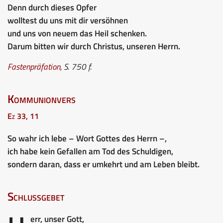
Denn durch dieses Opfer
wolltest du uns mit dir versöhnen
und uns von neuem das Heil schenken.
Darum bitten wir durch Christus, unseren Herrn.
Fastenpräfation,
S. 750 f.
Kommunionvers
Ez 33, 11
So wahr ich lebe – Wort Gottes des Herrn –,
ich habe kein Gefallen am Tod des Schuldigen,
sondern daran, dass er umkehrt und am Leben bleibt.
Schlussgebet
err, unser Gott,