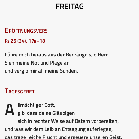
FREITAG
Eröffnungsvers
Ps 25 (24), 17b–18
Führe mich heraus aus der Bedrängnis, o Herr.
Sieh meine Not und Plage an
und vergib mir all meine Sünden.
Tagesgebet
A
llmächtiger Gott,
gib, dass deine Gläubigen
sich in rechter Weise auf Ostern vorbereiten,
und was wir dem Leib an Entsagung auferlegen,
das trage reiche Frucht und erneuere unseren Geist.