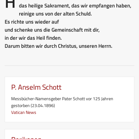
H
das heilige Sakrament, das wir empfangen haben,
reinige uns von der alten Schuld.
Es richte uns wieder auf
und schenke uns die Gemeinschaft mit dir,
in der wir das Heil finden.
Darum bitten wir durch Christus, unseren Herrn.
P. Anselm Schott
Messbücher-Namensgeber Pater Schott vor 125 Jahren
gestorben (23.04.1896)
Vatican News