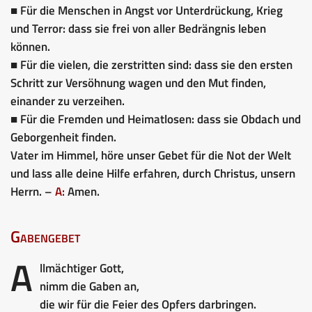
■ Für die Menschen in Angst vor Unterdrückung, Krieg
und Terror: dass sie frei von aller Bedrängnis leben
können.
■ Für die vielen, die zerstritten sind: dass sie den ersten
Schritt zur Versöhnung wagen und den Mut finden,
einander zu verzeihen.
■ Für die Fremden und Heimatlosen: dass sie Obdach und
Geborgenheit finden.
Vater im Himmel, höre unser Gebet für die Not der Welt
und lass alle deine Hilfe erfahren, durch Christus, unsern
Herrn. –
A:
Amen.
Gabengebet
A
llmächtiger Gott,
nimm die Gaben an,
die wir für die Feier des Opfers darbringen.