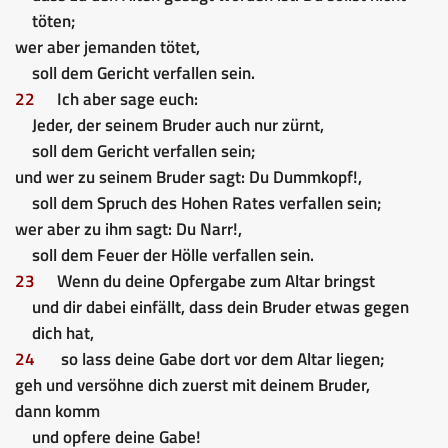
töten;
wer aber jemanden tötet,
soll dem Gericht verfallen sein.
22
Ich aber sage euch:
Jeder, der seinem Bruder auch nur zürnt,
soll dem Gericht verfallen sein;
und wer zu seinem Bruder sagt: Du Dummkopf!,
soll dem Spruch des Hohen Rates verfallen sein;
wer aber zu ihm sagt: Du Narr!,
soll dem Feuer der Hölle verfallen sein.
23
Wenn du deine Opfergabe zum Altar bringst
und dir dabei einfällt, dass dein Bruder etwas gegen
dich hat,
24
so lass deine Gabe dort vor dem Altar liegen;
geh und versöhne dich zuerst mit deinem Bruder,
dann komm
und opfere deine Gabe!