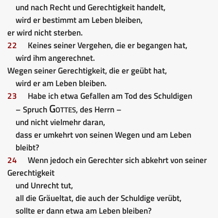
und nach Recht und Gerechtigkeit handelt,
wird er bestimmt am Leben bleiben,
er wird nicht sterben.
22
Keines seiner Vergehen, die er begangen hat,
wird ihm angerechnet.
Wegen seiner Gerechtigkeit, die er geübt hat,
wird er am Leben bleiben.
23
Habe ich etwa Gefallen am Tod des Schuldigen
Gottes
– Spruch
, des Herrn –
und nicht vielmehr daran,
dass er umkehrt von seinen Wegen und am Leben
bleibt?
24
Wenn jedoch ein Gerechter sich abkehrt von seiner
Gerechtigkeit
und Unrecht tut,
all die Gräueltat, die auch der Schuldige verübt,
sollte er dann etwa am Leben bleiben?