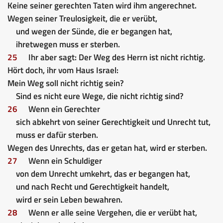
Keine seiner gerechten Taten wird ihm angerechnet.
Wegen seiner Treulosigkeit, die er verübt,
und wegen der Sünde, die er begangen hat,
ihretwegen muss er sterben.
25
Ihr aber sagt: Der Weg des Herrn ist nicht richtig.
Hört doch, ihr vom Haus Israel:
Mein Weg soll nicht richtig sein?
Sind es nicht eure Wege, die nicht richtig sind?
26
Wenn ein Gerechter
sich abkehrt von seiner Gerechtigkeit und Unrecht tut,
muss er dafür sterben.
Wegen des Unrechts, das er getan hat, wird er sterben.
27
Wenn ein Schuldiger
von dem Unrecht umkehrt, das er begangen hat,
und nach Recht und Gerechtigkeit handelt,
wird er sein Leben bewahren.
28
Wenn er alle seine Vergehen, die er verübt hat,