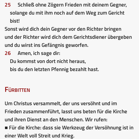
25
Schließ ohne Zögern Frieden mit deinem Gegner,
solange du mit ihm noch auf dem Weg zum Gericht
bist!
Sonst wird dich dein Gegner vor den Richter bringen
und der Richter wird dich dem Gerichtsdiener übergeben
und du wirst ins Gefängnis geworfen.
26
Amen, ich sage dir:
Du kommst von dort nicht heraus,
bis du den letzten Pfennig bezahlt hast.
Fürbitten
Um Christus versammelt, der uns versöhnt und im
Frieden zusammenführt, lasst uns beten für die Kirche
und ihren Dienst an den Menschen. Wir rufen:
■ Für die Kirche: dass sie Werkzeug der Versöhnung ist in
einer Welt voll Streit und Krieg.