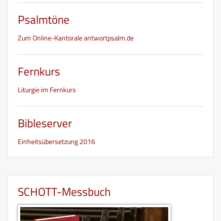
Psalmtöne
Zum Online-Kantorale antwortpsalm.de
Fernkurs
Liturgie im Fernkurs
Bibleserver
Einheitsübersetzung 2016
SCHOTT-Messbuch