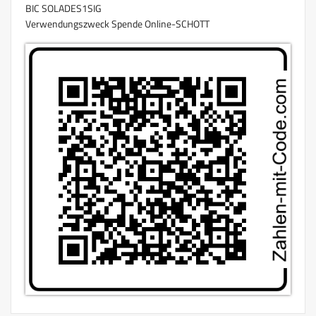
BIC SOLADES1SIG
Verwendungszweck Spende Online-SCHOTT