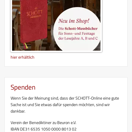
hier erhältlich
Spenden
Wenn Sie der Meinung sind, dass der SCHOTT-Online eine gute
Sache ist und Sie etwas dafür spenden möchten, sind wir
dankbar.
Verein der Benediktiner zu Beuron e.V.
IBAN DE31 6535 1050 0000 8013 02