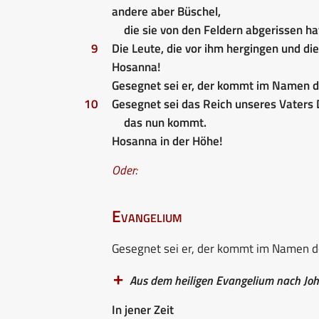
andere aber Büschel,
die sie von den Feldern abgerissen ha
9
Die Leute, die vor ihm hergingen und die
Hosanna!
Gesegnet sei er, der kommt im Namen d
10
Gesegnet sei das Reich unseres Vaters 
das nun kommt.
Hosanna in der Höhe!
Oder:
Evangelium
Gesegnet sei er, der kommt im Namen d
Aus dem heiligen Evangelium nach Jo
In jener Zeit