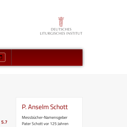
P. Anselm Schott
Messbücher-Namensgeber
 5.7
Pater Schott vor 125 Jahren