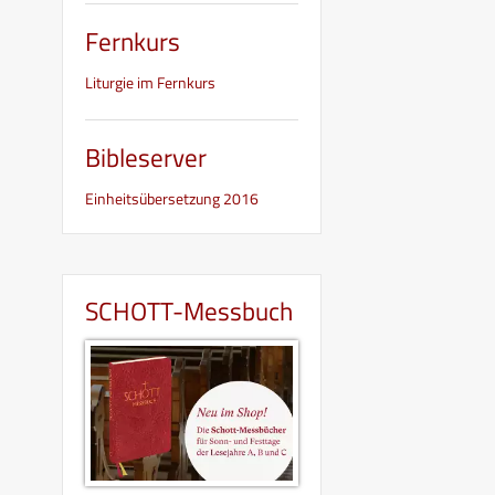
Fernkurs
Liturgie im Fernkurs
Bibleserver
Einheitsübersetzung 2016
SCHOTT-Messbuch